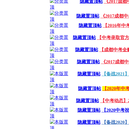
隐藏置顶帖
《2017
隐藏置顶帖
《2017成都
隐藏置顶帖
【2016年
隐藏置顶帖
【中考录取官方
隐藏置顶帖
【成都中考全
隐藏置顶帖
《2017成
隐藏置顶帖
【备战202
隐藏置顶帖
【2020年
隐藏置顶帖
【中考动态】
隐藏置顶帖
【2020中
隐藏置顶帖
【备战202