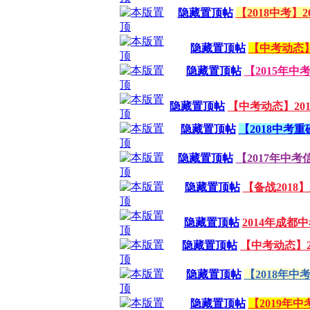
隐藏置顶帖
【2018中考
隐藏置顶帖
【中考动态
隐藏置顶帖
【2015年
隐藏置顶帖
【中考动态】2
隐藏置顶帖
【2018中考重
隐藏置顶帖
【2017年中
隐藏置顶帖
【备战201
隐藏置顶帖
2014年成
隐藏置顶帖
【中考动态】
隐藏置顶帖
【2018年
隐藏置顶帖
【2019年