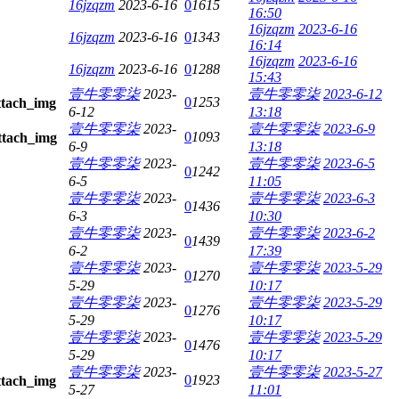
16jzqzm
2023-6-16
0
1615
16:50
16jzqzm
2023-6-16
16jzqzm
2023-6-16
0
1343
16:14
16jzqzm
2023-6-16
16jzqzm
2023-6-16
0
1288
15:43
壹牛零零柒
2023-
壹牛零零柒
2023-6-12
0
1253
6-12
13:18
壹牛零零柒
2023-
壹牛零零柒
2023-6-9
0
1093
6-9
13:18
壹牛零零柒
2023-
壹牛零零柒
2023-6-5
0
1242
6-5
11:05
壹牛零零柒
2023-
壹牛零零柒
2023-6-3
0
1436
6-3
10:30
壹牛零零柒
2023-
壹牛零零柒
2023-6-2
0
1439
6-2
17:39
壹牛零零柒
2023-
壹牛零零柒
2023-5-29
0
1270
5-29
10:17
壹牛零零柒
2023-
壹牛零零柒
2023-5-29
0
1276
5-29
10:17
壹牛零零柒
2023-
壹牛零零柒
2023-5-29
0
1476
5-29
10:17
壹牛零零柒
2023-
壹牛零零柒
2023-5-27
0
1923
5-27
11:01