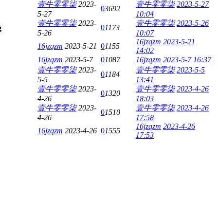
壹牛零零柒
2023-
壹牛零零柒
2023-5-27
0
3692
5-27
10:04
壹牛零零柒
2023-
壹牛零零柒
2023-5-26
0
1173
5-26
10:07
16jzqzm
2023-5-21
16jzqzm
2023-5-21
0
1155
14:02
16jzqzm
2023-5-7
0
1087
16jzqzm
2023-5-7 16:37
壹牛零零柒
2023-
壹牛零零柒
2023-5-5
0
1184
5-5
13:41
壹牛零零柒
2023-
壹牛零零柒
2023-4-26
0
1320
4-26
18:03
壹牛零零柒
2023-
壹牛零零柒
2023-4-26
0
1510
4-26
17:58
16jzqzm
2023-4-26
16jzqzm
2023-4-26
0
1555
17:53