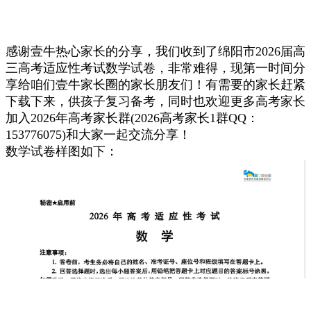
感谢壹牛热心家长的分享，我们收到了绵阳市2026届高
三高考适应性考试数学试卷，非常难得，现第一时间分
享给咱们壹牛家长圈的家长朋友们！有需要的家长赶紧
下载下来，供孩子复习备考，同时也欢迎更多高考家长
加入2026年高考家长群(2026高考家长1群QQ：
153776075)和大家一起交流分享！
数学试卷样图如下：