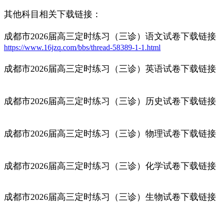
其他科目相关下载链接：
成都市2026届高三定时练习（三诊）
语文试卷下载链接
https://www.16jzq.com/bbs/thread-58389-1-1.html
成都市2026届高三定时练习（三诊）
英语试卷下载链接
成都市2026届高三定时练习（三诊）
历史试卷下载链接
成都市2026届高三定时练习（三诊）
物理试卷下载链接
成都市2026届高三定时练习（三诊）
化学试卷下载链接
成都市2026届高三定时练习（三诊）
生物试卷下载链接