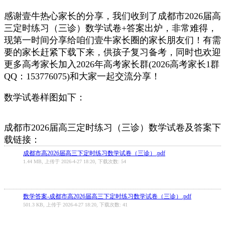
感谢壹牛热心家长的分享，我们收到了成都市2026届高
三定时练习（三诊）数学试卷+答案出炉
，非常难得，
现第一时间分享给咱们壹牛家长圈的家长朋友们！有需
要的家长赶紧下载下来，供孩子复习备考，同时也欢迎
更多高考家长加入2026年高考家长群(2026高考家长1群
QQ：153776075)和大家一起交流分享！
数学试卷样图如下：
成都市2026届高三定时练习（三诊）数学试卷及答案下
载链接：
成都市高2026届高三下定时练习数学试卷（三诊）.pdf
1.44 MB, 上传于 2026-4-27 18:20, 下载次数: 54
数学答案-成都市高2026届高三下定时练习数学试卷（三诊）.pdf
501.3 KB, 上传于 2026-4-27 18:20, 下载次数: 41