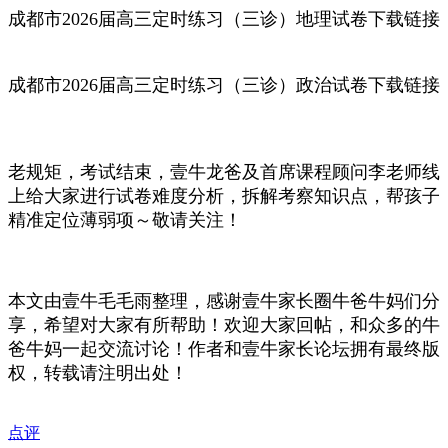
成都市2026届高三定时练习（三诊）
地理试卷下载链接
成都市2026届高三定时练习（三诊）
政治试卷下载链接
老规矩，考试结束，壹牛龙爸及首席课程顾问李老师线
上给大家进行试卷难度分析，拆解考察知识点，帮孩子
精准定位薄弱项～敬请关注！
本文由壹牛毛毛雨整理，感谢壹牛家长圈牛爸牛妈们分
享，希望对大家有所帮助！欢迎大家回帖，和众多的牛
爸牛妈一起交流讨论！作者和壹牛家长论坛拥有最终版
权，转载请注明出处！
点评