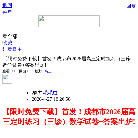
返回
回复
菜单
看全部
收藏
只看楼主
【限时免费下载】首发！成都市2026届高三定时练习（三诊）
数学试卷+答案出炉!
查看 950 , 回复 0
版块:
高三
楼主
毛毛虫
2026-4-27 18:20:58
【限时免费下载】首发！成都市2026届高
三定时练习（三诊）数学试卷+答案出炉!