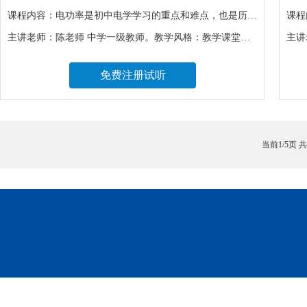
课程内容：
电功率是初中电学学习的重点和难点，也是历年中考的重点考查内容。本课程将通过典型例题的指引，渗透新课程标准中“从生活走向物理，从物理走向社会”的理念，帮助学生更好地理解电功率的概念，学会电功率常见错误与问题的分析与决的策略方法。
课程
主讲老师：
陈老师 中学一级教师。教学风格：教学课堂上富有创造力，充满好奇心，能够平等耐心与学生交流，重视基础知识的理解，课堂内容丰富充实，能使学生轻松掌握有效内容，课堂效率高。获奖情况：2015年 获得区级课堂教学大赛一等奖，区级物理教师实验操作比赛二等奖 2016年 参与区级集体备课并获得一等奖，指导学生在思维导图绘制比赛中获得一等奖，获得区级中小学实验教学说课比赛三等奖 2017年 获得市级优秀论文二等奖，区级优秀出题比赛三等奖
主讲
免费注册试听
当前1/5页 