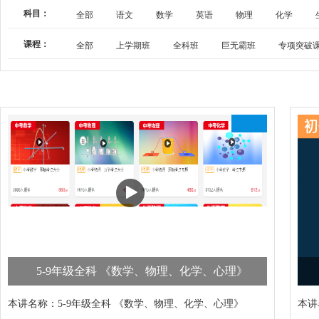
科目：
全部
语文
数学
英语
物理
化学
课程：
全部
上学期班
全科班
巨无霸班
专项突破
5-9年级全科 《数学、物理、化学、心理》
本讲名称：
5-9年级全科 《数学、物理、化学、心理》
本讲