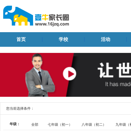
首页
学校
活动
您当前选择条件：
年级：
全部
七年级（初一）
八年级（初二）
九年级（