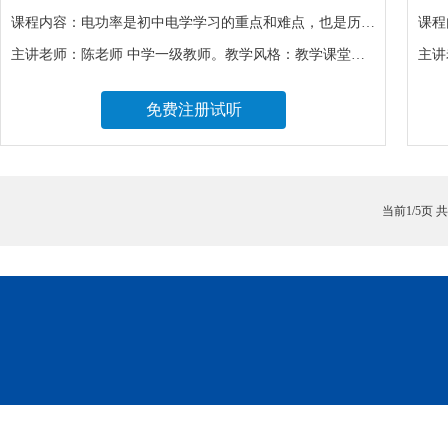
课程内容：
电功率是初中电学学习的重点和难点，也是历年中考的重点考查内容。本课程将通过典型例题的指引，渗透新课程标准中“从生活走向物理，从物理走向社会”的理念，帮助学生更好地理解电功率的概念，学会电功率常见错误与问题的分析与决的策略方法。
课程
主讲老师：
陈老师 中学一级教师。教学风格：教学课堂上富有创造力，充满好奇心，能够平等耐心与学生交流，重视基础知识的理解，课堂内容丰富充实，能使学生轻松掌握有效内容，课堂效率高。获奖情况：2015年 获得区级课堂教学大赛一等奖，区级物理教师实验操作比赛二等奖 2016年 参与区级集体备课并获得一等奖，指导学生在思维导图绘制比赛中获得一等奖，获得区级中小学实验教学说课比赛三等奖 2017年 获得市级优秀论文二等奖，区级优秀出题比赛三等奖
主讲
免费注册试听
当前1/5页 