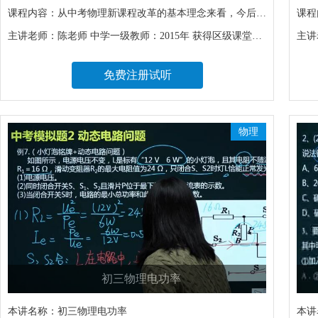
课程内容：
从中考物理新课程改革的基本理念来看，今后的中考物理命题除了经典题型之外，还会出现材料新颖、背景新颖、视觉新颖，充分将知识的考查与科技、社会、生活、生产紧密联系的题。这就要求学生在重视基本知识考查的同时，突出能力与立意。该课程深化了从生活走向物理，从物理走向社会的理念，注重科学探究，能全面帮助学生强化基础知识，培养创新意识，提高解题能力。
课程
主讲老师：
陈老师 中学一级教师：2015年 获得区级课堂教学大赛一等奖，区级物理教师实验操作比赛二等奖 2016年 参与区级集体备课并获得一等奖，指导学生在思维导图绘制比赛中获得一等奖，获得区级中小学实验教学说课比赛三等奖 2017年 获得市级优秀论文二等奖，区级优秀出题比赛三等奖
主讲
免费注册试听
物理
初三物理电功率
本讲名称：
初三物理电功率
本讲