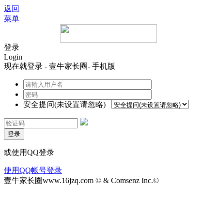
返回
菜单
登录
Login
现在就登录 - 壹牛家长圈- 手机版
安全提问(未设置请忽略)
登录
或使用QQ登录
使用QQ帐号登录
壹牛家长圈www.16jzq.com © & Comsenz Inc.©