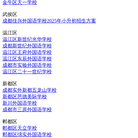
金牛区天一学校
武侯区
成都佳兴外国语学校2025年小升初招生方案
温江区
温江区新世纪光华学校
成都新世纪外国语学校
温江区王府外国语学校
温江区东辰外国语学校
成都市实验外国语学校
温江区二十一世纪学校
新都区
成都实外新都五龙山学校
新都区芭德美际学校
新川外国语学校
成都市三原外国语学校
郫都区
郫都区天立学校
郫都区绵实外国语学校