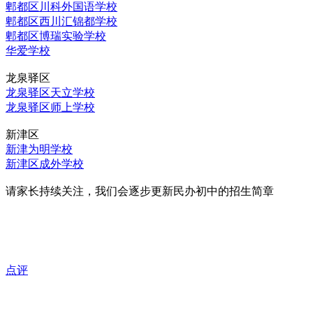
郫都区川科外国语学校
郫都区西川汇锦都学校
郫都区博瑞实验学校
华爱学校
龙泉驿区
龙泉驿区天立学校
龙泉驿区师上学校
新津区
新津为明学校
新津区成外学校
请家长持续关注，我们会逐步更新民办初中的招生简章
点评