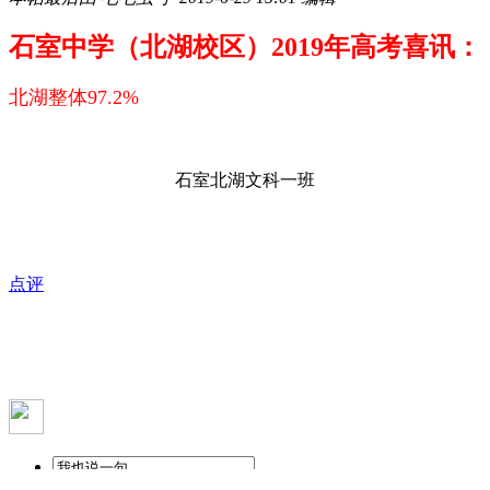
石室中学（北湖校区）2019年高考喜讯：
北湖整体97.2%
石室北湖文科一班
点评