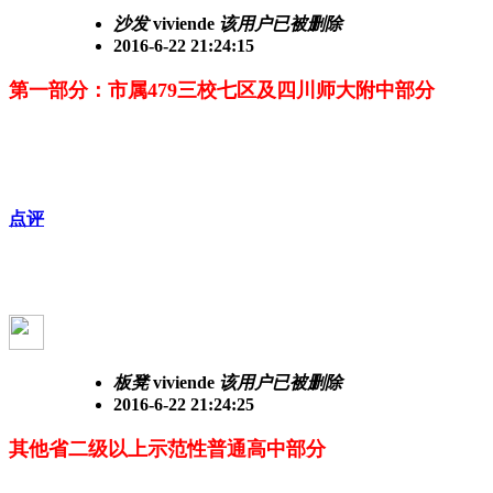
沙发
viviende
该用户已被删除
2016-6-22 21:24:15
第一部分：市属479三校七区及四川师大附中部分
点评
板凳
viviende
该用户已被删除
2016-6-22 21:24:25
其他省二级以上示范性普通高中部分