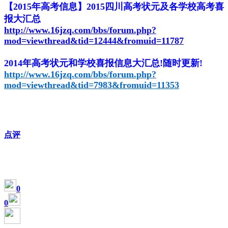
【2015年高考信息】2015四川高考状元及各学校高考喜
报大汇总
http://www.16jzq.com/bbs/forum.php?
mod=viewthread&tid=12444&fromuid=11787
2014年高考状元和学校喜报信息大汇总!随时更新!
http://www.16jzq.com/bbs/forum.php?
mod=viewthread&tid=7983&fromuid=11353
点评
0
0