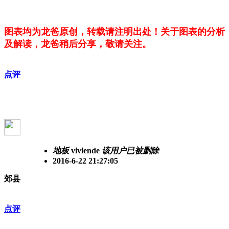
图表均为龙爸原创，转载请注明出处！关于图表的分析
及解读，龙爸稍后分享，敬请关注。
点评
地板
viviende
该用户已被删除
2016-6-22 21:27:05
郊县
点评