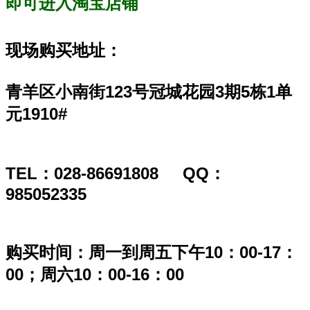
即可进入淘宝店铺
现场购买地址：
青羊区小南街123号冠城花园3期5栋1单
元1910#
TEL：028-86691808 QQ：
985052335
购买时间：周一到周五下午10：00-17：
00；周六10：00-16：00