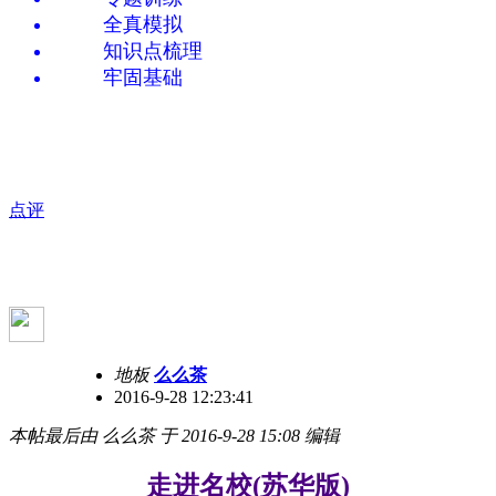
全真模拟
知识点梳理
牢固基础
点评
地板
么么茶
2016-9-28 12:23:41
本帖最后由 么么茶 于 2016-9-28 15:08 编辑
走进名校(苏华版)