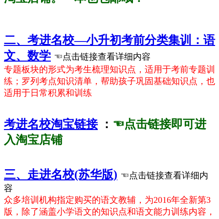
二、考进名校—小升初考前分类集训：语
文、数学
☜点击链接查看详细内容
专题板块的形式为考生梳理知识点，适用于考前专题训
练；
罗列考点知识清单，帮助孩子巩固基础知识点，也
适用于日常积累和训练
考进名校淘宝链接
：
☜点击链接即可进
入淘宝店铺
三、走进名校(苏华版)
☜点击链接查看详细内
容
众多
培训机构指定购买的语文教辅，为2016年全新第3
版，除了涵盖小学语文的知识点和语文能力训练内容，