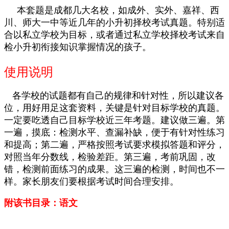
本套题是成都几大名校，如成外、实外、嘉祥、西
川、师大一中等近几年的小升初择校考试真题。特别适
合以私立学校为目标，或者通过私立学校择校考试来自
检小升初衔接知识掌握情况的孩子。
使用说明
各学校的试题都有自己的规律和针对性，所以
建议各
位，用好用足这套资料，关键是针对目标学校的真题。
一定要吃透自己目标学校近三年考题。建议做三遍。第
一遍，摸底：检测水平、查漏补缺，便于有针对性练习
和提高；第二遍，严格按照考试要求模拟答题和评分，
对照当年分数线，检验差距。第三遍，考前巩固，改
错，检测前面练习的成果。这三遍的检测，时间也不一
样。家长朋友们要根据考试时间合理安排。
附该书目录：语文