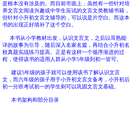
是根本没有涉及的。而目前市面上，虽然有一些针对培
养文言文阅读兴趣或中学生应试的文言文类教辅书籍，
但针对小升初文言文辅导的，可以说是片空白。而这本
书的出现正好填补了这个空白。
本书从小学教材出发，认识文言文，之后以耳熟能
详的故事为引导，随后深入名家名篇，再结合小升初名
校真题实战练习提高。正是有这样一个循序渐进的过
程，使得该书的适用人群从小学5年级到初一皆可。
建议5年级的孩子就可以使用该书了解认识文言
文，而六年级的孩子用于小升初文言文备考，小升初后
初一分班考试初一的学生则可以巩固文言文基础。
本书架构和部分目录