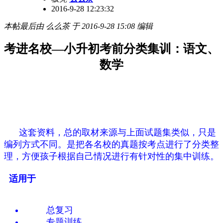
2016-9-28 12:23:32
本帖最后由 么么茶 于 2016-9-28 15:08 编辑
考进名校—小升初考前分类集训：语文、
数学
这套资料，总的取材来源与上面试题集类似，只是
编列方式不同。是把各名校的真题按考点进行了分类整
理，方便孩子根据自己情况进行有针对性的集中训练。
适用于
总复习
专题训练