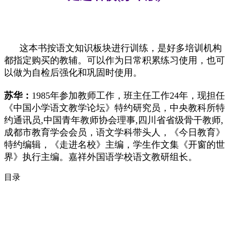
这本书按语文知识板块进行训练，是好多培训机构
都指定购买的教辅。可以作为日常积累练习使用，也可
以做为自检后强化和巩固时使用。
苏华：
1985年参加教师工作，班主任工作24年，现担任
《中国小学语文教学论坛》特约研究员，中央教科所特
约通讯员,中国青年教师协会理事,四川省省级骨干教师,
成都市教育学会会员，语文学科带头人，《今日教育》
特约编辑，《走进名校》主编，学生作文集《开窗的世
界》执行主编。嘉祥外国语学校语文教研组长。
目录